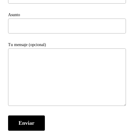
Asunto
Tu mensaje (opcional)