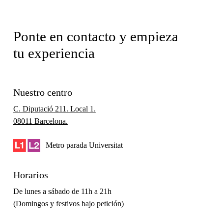
Ponte en contacto y empieza
tu experiencia
Nuestro centro
C. Diputació 211. Local 1.
08011 Barcelona.
Metro parada Universitat
Horarios
De lunes a sábado de 11h a 21h
(Domingos y festivos bajo petición)