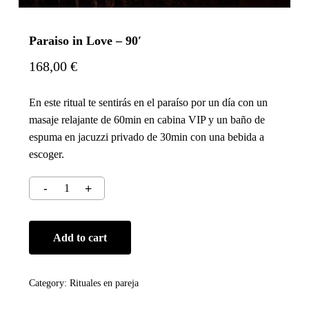
Paraiso in Love – 90′
168,00
€
En este ritual te sentirás en el paraíso por un día con un
masaje relajante de 60min en cabina VIP y un baño de
espuma en jacuzzi privado de 30min con una bebida a
escoger.
Add to cart
Category:
Rituales en pareja