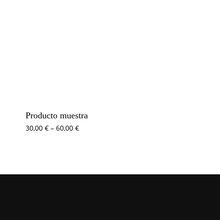
Producto muestra
30,00
€
–
60,00
€