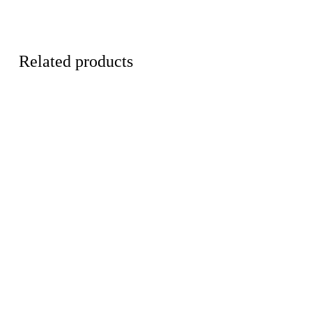
Related products